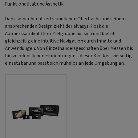
Funktionalität und Ästhetik.
Dank seiner benutzerfreundlichen Oberfläche und seinem
ansprechenden Design zieht der alvasys Kiosk die
Aufmerksamkeit Ihrer Zielgruppe auf sich und bietet
gleichzeitig eine intuitive Navigation durch Inhalte und
Anwendungen. Von Einzelhandelsgeschäften über Messen bis
hin zu öffentlichen Einrichtungen – dieser Kiosk ist vielseitig
einsetzbar und passt sich mühelos an jede Umgebung an.