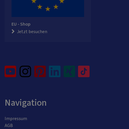
EU - Shop
Jetzt besuchen
Navigation
Impressum
AGB