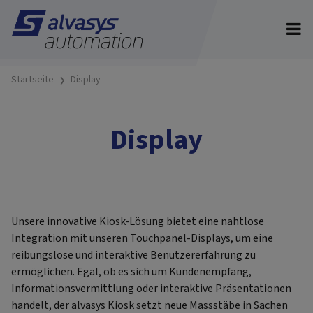
Startseite
Display
Display
Unsere innovative Kiosk-Lösung bietet eine nahtlose
Integration mit unseren Touchpanel-Displays, um eine
reibungslose und interaktive Benutzererfahrung zu
ermöglichen. Egal, ob es sich um Kundenempfang,
Informationsvermittlung oder interaktive Präsentationen
handelt, der alvasys Kiosk setzt neue Massstäbe in Sachen