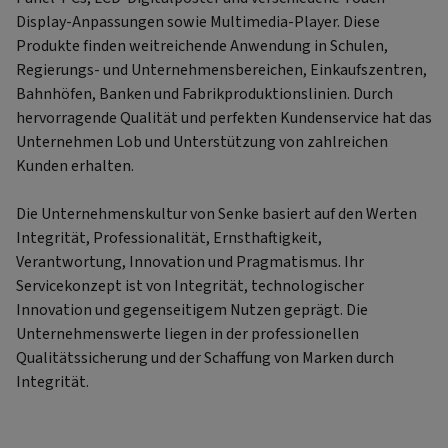
Display-Anpassungen sowie Multimedia-Player. Diese
Produkte finden weitreichende Anwendung in Schulen,
Regierungs- und Unternehmensbereichen, Einkaufszentren,
Bahnhöfen, Banken und Fabrikproduktionslinien. Durch
hervorragende Qualität und perfekten Kundenservice hat das
Unternehmen Lob und Unterstützung von zahlreichen
Kunden erhalten.
Die Unternehmenskultur von Senke basiert auf den Werten
Integrität, Professionalität, Ernsthaftigkeit,
Verantwortung, Innovation und Pragmatismus. Ihr
Servicekonzept ist von Integrität, technologischer
Innovation und gegenseitigem Nutzen geprägt. Die
Unternehmenswerte liegen in der professionellen
Qualitätssicherung und der Schaffung von Marken durch
Integrität.