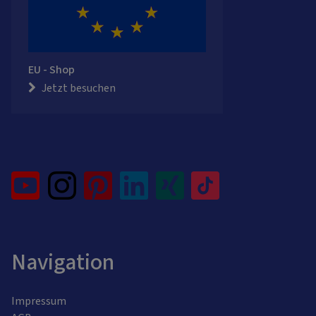
EU - Shop
Jetzt besuchen
Navigation
Impressum