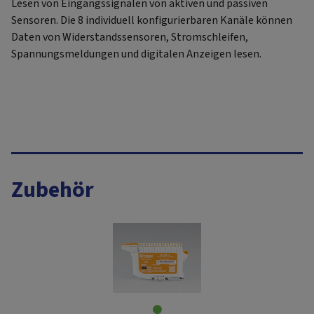
Lesen von Eingangssignalen von aktiven und passiven
Sensoren. Die 8 individuell konfigurierbaren Kanäle können
Daten von Widerstandssensoren, Stromschleifen,
Spannungsmeldungen und digitalen Anzeigen lesen.
Zubehör