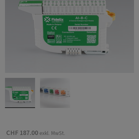
CHF 187.00
exkl. MwSt.