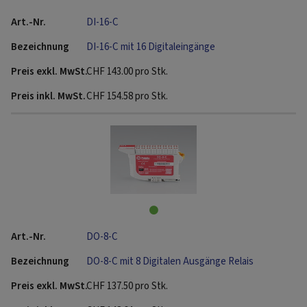
DI-16-C
DI-16-C mit 16 Digitaleingänge
CHF
143.00
pro Stk.
CHF
154.58
pro Stk.
DO-8-C
DO-8-C mit 8 Digitalen Ausgänge Relais
CHF
137.50
pro Stk.