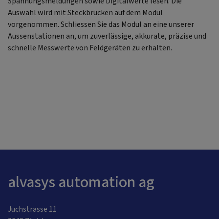
Spannungsmeldungen sowie Digitalwerte lesen. Die
Auswahl wird mit Steckbrücken auf dem Modul
vorgenommen. Schliessen Sie das Modul an eine unserer
Aussenstationen an, um zuverlässige, akkurate, präzise und
schnelle Messwerte von Feldgeräten zu erhalten.
alvasys automation ag
Juchstrasse 11