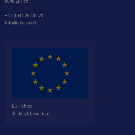
8048 Zürich
+41 (0)44 261 00 70
info@alvasys.ch
EU - Shop
Jetzt besuchen