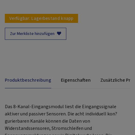
Verfügbar:
Lagerbestand knapp
Zur Merkliste hinzufügen
Produktbeschreibung
Eigenschaften
Zusätzliche Pro
Das 8-Kanal-Eingangsmodul liest die Eingangssignale
aktiver und passiver Sensoren. Die acht individuell kon?
gurierbaren Kanäle können die Daten von
Widerstandssensoren, Stromschleifen und