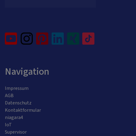
Navigation
Impressum
AGB
Datenschutz
Kontaktformular
niagara4
IoT
Supervisor