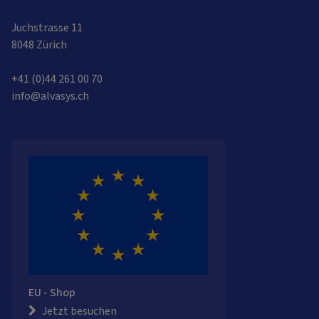
Juchstrasse 11
8048 Zürich
+41 (0)44 261 00 70
info@alvasys.ch
EU - Shop
Jetzt besuchen