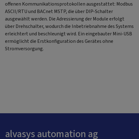
offenen Kommunikationsprotokollen ausgestattet: Modbus
ASCII/RTU und BACnet MSTP, die über DIP-Schalter
ausgewählt werden. Die Adressierung der Module erfolgt
über Drehschalter, wodurch die Inbetriebnahme des Systems
erleichtert und beschleunigt wird. Ein eingebauter Mini-USB
ermöglicht die Erstkonfiguration des Gerätes ohne
Stromversorgung.
alvasys automation ag