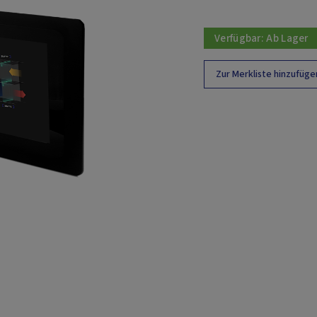
Verfügbar:
Ab Lager
Zur Merkliste hinzufüge