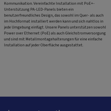
Kommunikation. Vereinfachte Installation mit PoE+-
Unterstützung PA-LED-Panels bieten ein
benutzerfreundliches Design, das sowohl im Quer- als auch
im Hochformat installiert werden kann und sich nahtlos in
jede Umgebung einfügt. Unsere Panels unterstützen sowohl
Power over Ethernet (PoE) als auch Gleichstromversorgung
und sind mit Metallmontagehalterungen für eine einfache
Installation auf jeder Oberfläche ausgestattet.