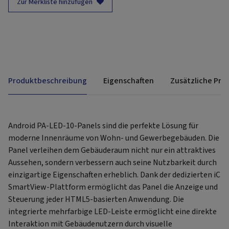
Zur Merkliste hinzufügen
Produktbeschreibung
Eigenschaften
Zusätzliche Pro
Android PA-LED-10-Panels sind die perfekte Lösung für
moderne Innenräume von Wohn- und Gewerbegebäuden. Die
Panel verleihen dem Gebäuderaum nicht nur ein attraktives
Aussehen, sondern verbessern auch seine Nutzbarkeit durch
einzigartige Eigenschaften erheblich. Dank der dedizierten iC
SmartView-Plattform ermöglicht das Panel die Anzeige und
Steuerung jeder HTML5-basierten Anwendung. Die
integrierte mehrfarbige LED-Leiste ermöglicht eine direkte
Interaktion mit Gebäudenutzern durch visuelle