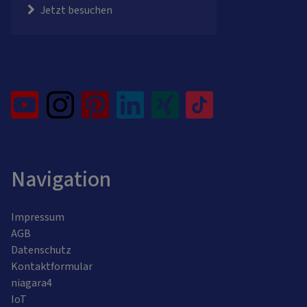
Jetzt besuchen
Navigation
Impressum
AGB
Datenschutz
Kontaktformular
niagara4
IoT