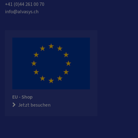
+41 (0)44 261 00 70
info@alvasys.ch
EU - Shop
Jetzt besuchen