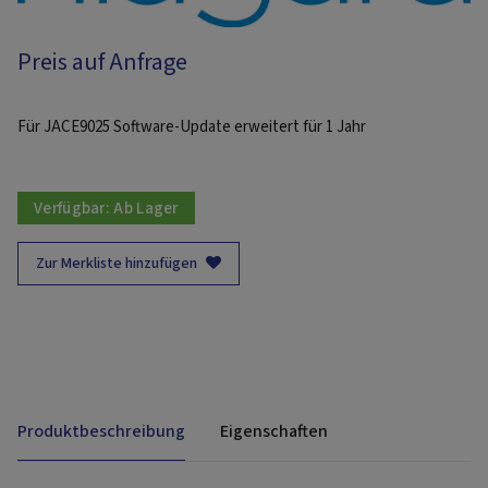
Preis auf Anfrage
Für JACE9025 Software-Update erweitert für 1 Jahr
Verfügbar:
Ab Lager
Zur Merkliste hinzufügen
Produktbeschreibung
Eigenschaften