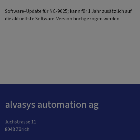
Software-Update für NC-9025; kann für 1 Jahr zusätzlich auf
die aktuellste Software-Version hochgezogen werden.
alvasys automation ag
Juchstrasse 11
8048 Zürich