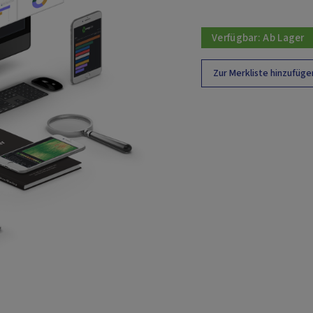
Verfügbar:
Ab Lager
Zur Merkliste hinzufüge