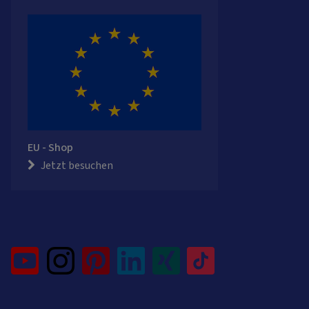
EU - Shop
Jetzt besuchen