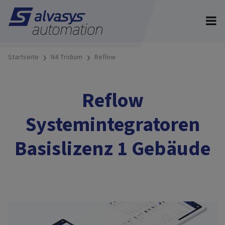
Startseite
N4 Tridium
Reflow
Reflow
Systemintegratoren
Basislizenz 1 Gebäude