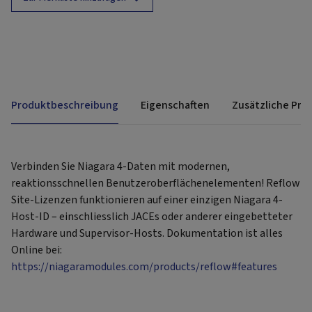
Produktbeschreibung
Eigenschaften
Zusätzliche Pro
Verbinden Sie Niagara 4-Daten mit modernen,
reaktionsschnellen Benutzeroberflächenelementen! Reflow
Site-Lizenzen funktionieren auf einer einzigen Niagara 4-
Host-ID – einschliesslich JACEs oder anderer eingebetteter
Hardware und Supervisor-Hosts. Dokumentation ist alles
Online bei:
https://niagaramodules.com/products/reflow#features