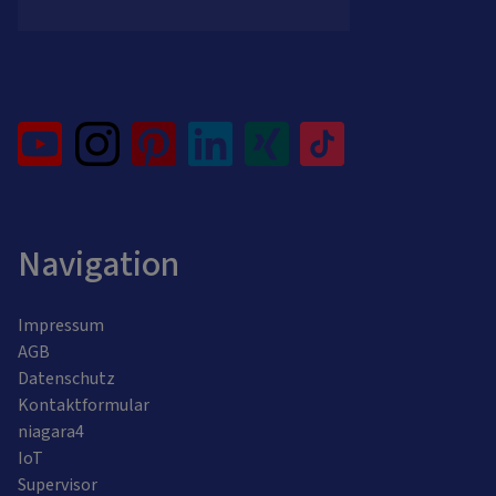
Navigation
Impressum
AGB
Datenschutz
Kontaktformular
niagara4
IoT
Supervisor