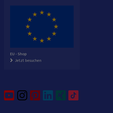
EU - Shop
Jetzt besuchen