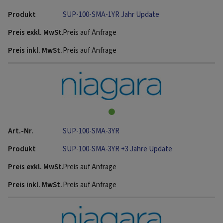
SUP-100-SMA-1YR Jahr Update
Preis auf Anfrage
Preis auf Anfrage
SUP-100-SMA-3YR
SUP-100-SMA-3YR +3 Jahre Update
Preis auf Anfrage
Preis auf Anfrage