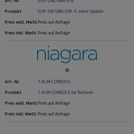
SUP-UNL-SMA-5YR
SUP-100-SMA-5YR +5 Jahre Update
Preis auf Anfrage
Preis auf Anfrage
T-ALM-CONSOLE
T-ALM-CONSOLE für Rechner
Preis auf Anfrage
Preis auf Anfrage