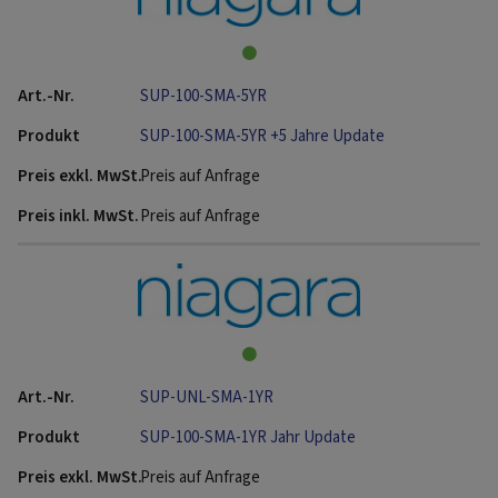
SUP-100-SMA-5YR
SUP-100-SMA-5YR +5 Jahre Update
Preis auf Anfrage
Preis auf Anfrage
SUP-UNL-SMA-1YR
SUP-100-SMA-1YR Jahr Update
Preis auf Anfrage