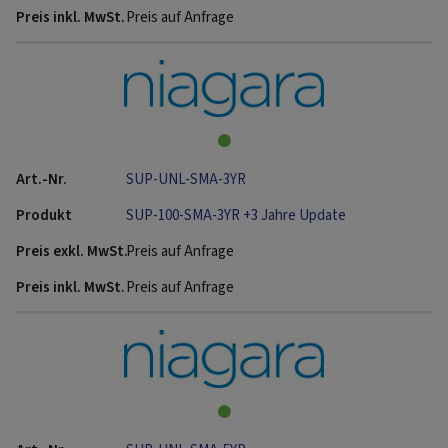
Preis auf Anfrage
SUP-UNL-SMA-3YR
SUP-100-SMA-3YR +3 Jahre Update
Preis auf Anfrage
Preis auf Anfrage