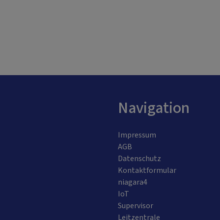
Navigation
Impressum
AGB
Datenschutz
Kontaktformular
niagara4
IoT
Supervisor
Leitzentrale