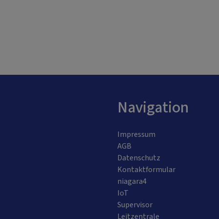
Navigation
Impressum
AGB
Datenschutz
Kontaktformular
niagara4
IoT
Supervisor
Leitzentrale