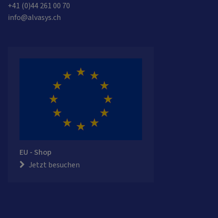
+41 (0)44 261 00 70
info@alvasys.ch
EU - Shop
Jetzt besuchen