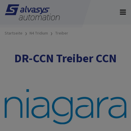
Startseite
N4 Tridium
Treiber
DR-CCN Treiber CCN