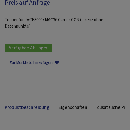
Preis auf Anfrage
Treiber für JACE8000+MAC36 Carrier CCN (Lizenz ohne
Datenpunkte)
Verfügbar:
Ab Lager
Zur Merkliste hinzufügen
Produktbeschreibung
Eigenschaften
Zusätzliche Pro