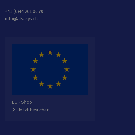
+41 (0)44 261 00 70
info@alvasys.ch
EU - Shop
Jetzt besuchen