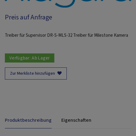
Preis auf Anfrage
Treiber für Supervisor DR-S-MLS-32 Treiber für Milestone Kamera
Verfügbar:
Ab Lager
Zur Merkliste hinzufügen
Produktbeschreibung
Eigenschaften