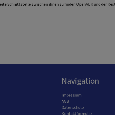
eite Schnittstelle zwischen ihnen zu finden OpenADR und der Rest
Navigation
Impressum
AGB
Datenschutz
Kontaktformular