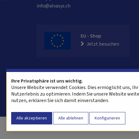
info@alvasys.ch
EU - Shop
Jetzt besuchen
Ihre Privatsphäre ist uns wichtig.
Unsere Website verwendet Cookies. Dies ermöglicht uns, Ihr
Nutzerlebnis zu optimieren. Indem Sie unsere Website weit
nutzen, erklären Sie sich damit einverstanden.