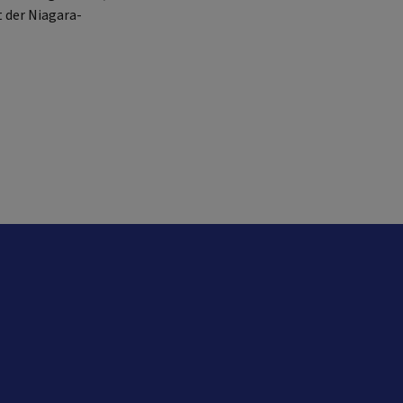
 der Niagara-