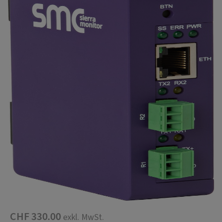
CHF 330.00
exkl. MwSt.