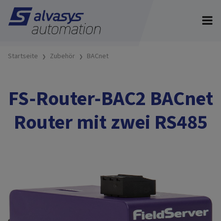
Startseite
Zubehör
BACnet
FS-Router-BAC2 BACnet
Router mit zwei RS485