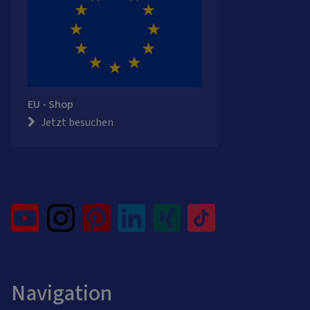
EU - Shop
Jetzt besuchen
Navigation