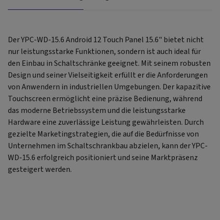
Der YPC-WD-15.6 Android 12 Touch Panel 15.6" bietet nicht
nur leistungsstarke Funktionen, sondern ist auch ideal für
den Einbau in Schaltschränke geeignet. Mit seinem robusten
Design und seiner Vielseitigkeit erfüllt er die Anforderungen
von Anwendern in industriellen Umgebungen. Der kapazitive
Touchscreen ermöglicht eine präzise Bedienung, während
das moderne Betriebssystem und die leistungsstarke
Hardware eine zuverlässige Leistung gewährleisten. Durch
gezielte Marketingstrategien, die auf die Bedürfnisse von
Unternehmen im Schaltschrankbau abzielen, kann der YPC-
WD-15.6 erfolgreich positioniert und seine Marktpräsenz
gesteigert werden.