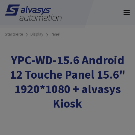
Startseite
Display
Panel
YPC-WD-15.6 Android
12 Touche Panel 15.6"
1920*1080 + alvasys
Kiosk