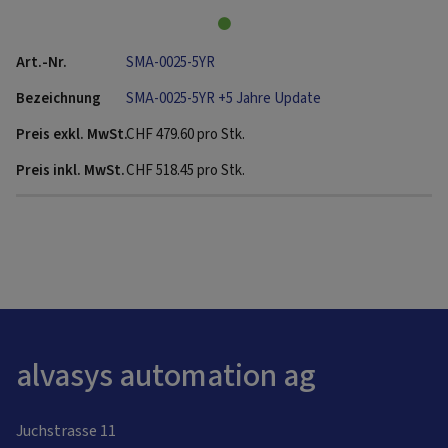
SMA-0025-5YR
SMA-0025-5YR +5 Jahre Update
CHF
479.60
pro Stk.
CHF
518.45
pro Stk.
alvasys automation ag
Juchstrasse 11