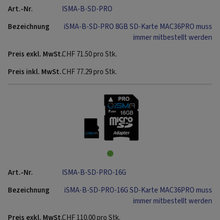
ISMA-B-SD-PRO
iSMA-B-SD-PRO 8GB SD-Karte MAC36PRO muss
immer mitbestellt werden
CHF
71.50
pro Stk.
CHF
77.29
pro Stk.
ISMA-B-SD-PRO-16G
iSMA-B-SD-PRO-16G SD-Karte MAC36PRO muss
immer mitbestellt werden
CHF
110.00
pro Stk.