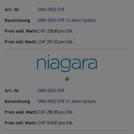
SMA-0010-3YR
SMA-0010-3YR +3 Jahre Update
CHF
228.80
pro Stk.
CHF
247.33
pro Stk.
SMA-0010-5YR
SMA-0010-5YR +5 Jahre Update
CHF
295.90
pro Stk.
CHF
319.87
pro Stk.