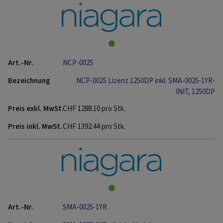
NCP-0025
NCP-0025 Lizenz 1250DP inkl. SMA-0025-1YR-
INIT, 1250DP
CHF
1288.10
pro Stk.
CHF
1392.44
pro Stk.
SMA-0025-1YR