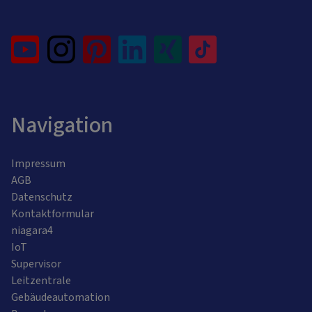
Navigation
Impressum
AGB
Datenschutz
Kontaktformular
niagara4
IoT
Supervisor
Leitzentrale
Gebäudeautomation