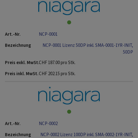
NCP-0001
NCP-0001 Lizenz 50DP inkl. SMA-0001-1YR-INIT,
50DP
CHF
187.00
pro Stk.
CHF
202.15
pro Stk.
NCP-0002
NCP-0002 Lizenz 100DP inkl. SMA-0002-1YR-INIT,