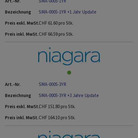
SMA-0005-1YR
SMA-0005-1YR +1 Jahr Update
CHF
61.60
pro Stk.
CHF
66.59
pro Stk.
SMA-0005-3YR
SMA-0005-3YR +3 Jahre Update
CHF
151.80
pro Stk.
CHF
164.10
pro Stk.