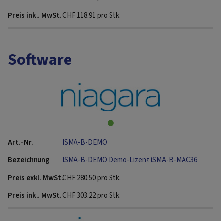
CHF
118.91
pro Stk.
Software
ISMA-B-DEMO
ISMA-B-DEMO Demo-Lizenz iSMA-B-MAC36
CHF
280.50
pro Stk.
CHF
303.22
pro Stk.