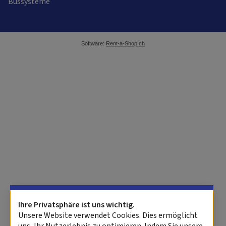
Bussysteme
Software:
Rent-a-Shop.ch
Ihre Privatsphäre ist uns wichtig.
Unsere Website verwendet Cookies. Dies ermöglicht