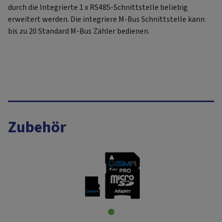
durch die Integrierte 1 x RS485-Schnittstelle beliebig
erweitert werden. Die integriere M-Bus Schnittstelle kann
bis zu 20 Standard M-Bus Zähler bedienen.
Zubehör