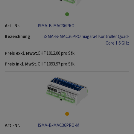
ISMA-B-MAC36PRO
iSMA-B-MAC36PRO niagara4 Kontroller Quad-
Core 1.6 GHz
CHF
1012.00
pro Stk.
CHF
1093.97
pro Stk.
ISMA-B-MAC36PRO-M