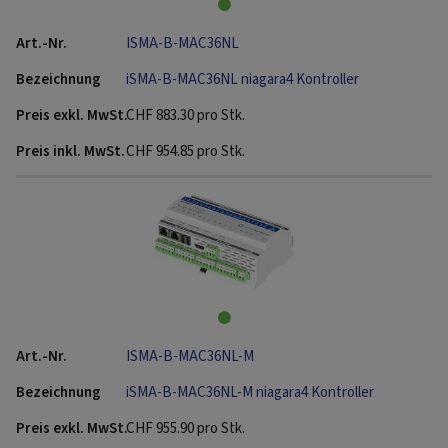
ISMA-B-MAC36NL
iSMA-B-MAC36NL niagara4 Kontroller
CHF
883.30
pro Stk.
CHF
954.85
pro Stk.
ISMA-B-MAC36NL-M
iSMA-B-MAC36NL-M niagara4 Kontroller
CHF
955.90
pro Stk.