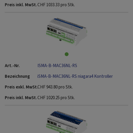
CHF
1033.33
pro Stk.
ISMA-B-MAC36NL-RS
iSMA-B-MAC36NL-RS niagara4 Kontroller
CHF
943.80
pro Stk.
CHF
1020.25
pro Stk.