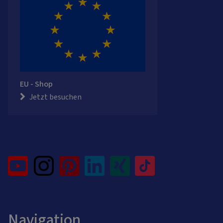
EU - Shop
Jetzt besuchen
Navigation