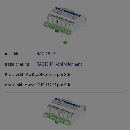
RAC-18-IP
RAC18-IP Kontroller nano
CHF
308.00
pro Stk.
CHF
332.95
pro Stk.