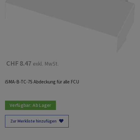
CHF 8.47
exkl. MwSt.
iSMA-B-TC-7S Abdeckung für alle FCU
Verfügbar:
Ab Lager
Zur Merkliste hinzufügen