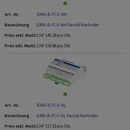
ISMA-B-FCU-HH
iSMA-B-FCU-HH Fancoil Kontroller
CHF
145.20
pro Stk.
CHF
156.96
pro Stk.
ISMA-B-FCU-HL
iSMA-B-FCU-HL Fancoil Kontroller
CHF
157.30
pro Stk.