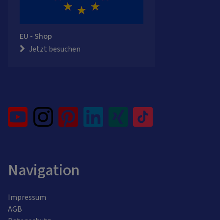
EU - Shop
Jetzt besuchen
Navigation
Impressum
AGB