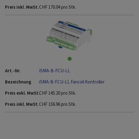
CHF
170.04
pro Stk.
ISMA-B-FCU-LL
iSMA-B-FCU-LL Fancoil Kontroller
CHF
145.20
pro Stk.
CHF
156.96
pro Stk.