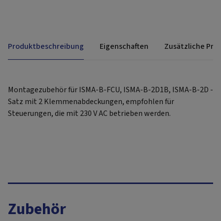
Produktbeschreibung
Eigenschaften
Zusätzliche Pro
Montagezubehör für ISMA-B-FCU, ISMA-B-2D1B, ISMA-B-2D -
Satz mit 2 Klemmenabdeckungen, empfohlen für
Steuerungen, die mit 230 V AC betrieben werden.
Zubehör