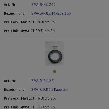
ISMA-B-RJ12-10
iSMA-B-RJ12-10 Kabel 10m
CHF
8.80
pro Stk.
CHF
9.51
pro Stk.
ISMA-B-RJ12-5
iSMA-B-RJ12-5 Kabel 5m
CHF
6.60
pro Stk.
CHF
7.13
pro Stk.