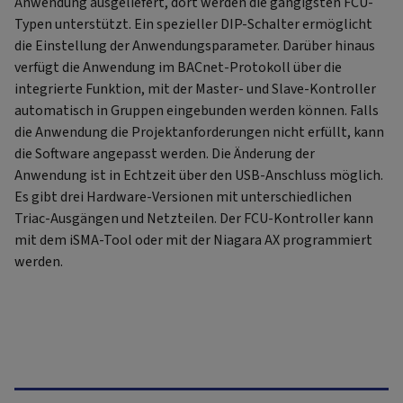
Anwendung ausgeliefert, dort werden die gängigsten FCU-
Typen unterstützt. Ein spezieller DIP-Schalter ermöglicht
die Einstellung der Anwendungsparameter. Darüber hinaus
verfügt die Anwendung im BACnet-Protokoll über die
integrierte Funktion, mit der Master- und Slave-Kontroller
automatisch in Gruppen eingebunden werden können. Falls
die Anwendung die Projektanforderungen nicht erfüllt, kann
die Software angepasst werden. Die Änderung der
Anwendung ist in Echtzeit über den USB-Anschluss möglich.
Es gibt drei Hardware-Versionen mit unterschiedlichen
Triac-Ausgängen und Netzteilen. Der FCU-Kontroller kann
mit dem iSMA-Tool oder mit der Niagara AX programmiert
werden.