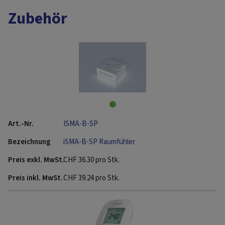
Zubehör
ISMA-B-SP
iSMA-B-SP Raumfühler
CHF
36.30
pro Stk.
CHF
39.24
pro Stk.