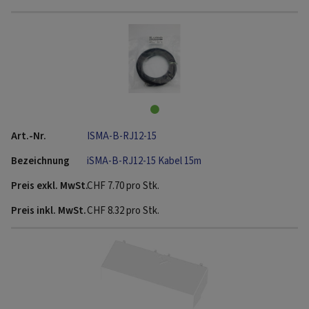
ISMA-B-RJ12-15
iSMA-B-RJ12-15 Kabel 15m
CHF
7.70
pro Stk.
CHF
8.32
pro Stk.