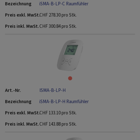
iSMA-B-LP-C Raumfühler
CHF
278.30
pro Stk.
CHF
300.84
pro Stk.
ISMA-B-LP-H
iSMA-B-LP-H Raumfühler
CHF
133.10
pro Stk.
CHF
143.88
pro Stk.