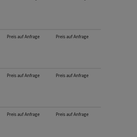
Preis auf Anfrage
Preis auf Anfrage
Preis auf Anfrage
Preis auf Anfrage
Preis auf Anfrage
Preis auf Anfrage