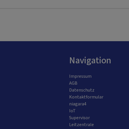
Navigation
Impressum
AGB
Datenschutz
Kontaktformular
niagara4
IoT
Supervisor
Leitzentrale