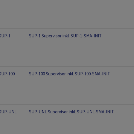
SUP-1
SUP-1 Supervisor inkl. SUP-1-SMA-INIT
SUP-100
SUP-100 Supervisor inkl. SUP-100-SMA-INIT
SUP-UNL
SUP-UNL Supervisor inkl. SUP-UNL-SMA-INIT