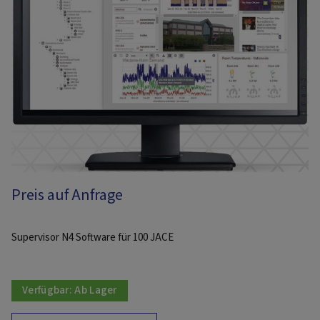
Preis auf Anfrage
Supervisor N4 Software für 100 JACE
Verfügbar:
Ab Lager