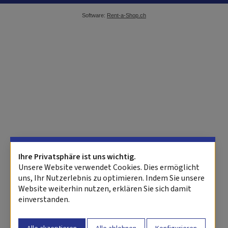
Software:
Rent-a-Shop.ch
Ihre Privatsphäre ist uns wichtig.
Unsere Website verwendet Cookies. Dies ermöglicht
uns, Ihr Nutzerlebnis zu optimieren. Indem Sie unsere
Website weiterhin nutzen, erklären Sie sich damit
einverstanden.