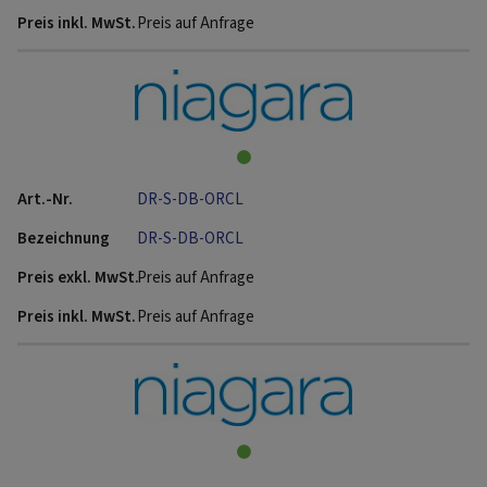
Preis auf Anfrage
DR-S-DB-ORCL
DR-S-DB-ORCL
Preis auf Anfrage
Preis auf Anfrage