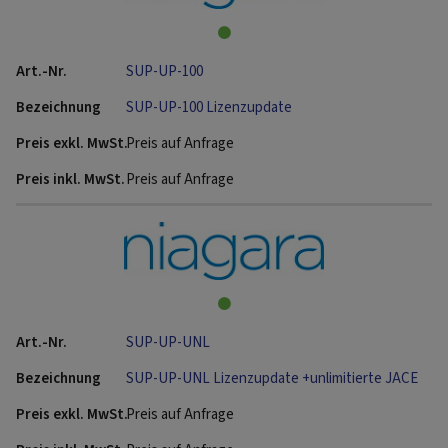
SUP-UP-100
SUP-UP-100 Lizenzupdate
Preis auf Anfrage
Preis auf Anfrage
SUP-UP-UNL
SUP-UP-UNL Lizenzupdate +unlimitierte JACE
Preis auf Anfrage