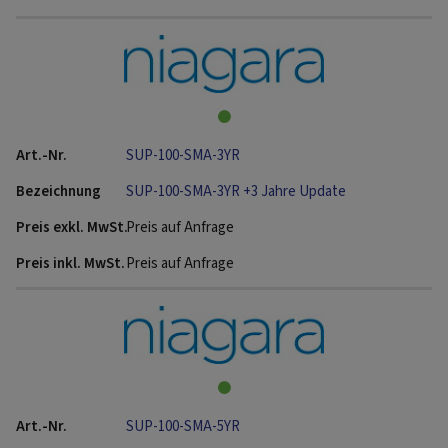
SUP-100-SMA-3YR
SUP-100-SMA-3YR +3 Jahre Update
Preis auf Anfrage
Preis auf Anfrage
SUP-100-SMA-5YR