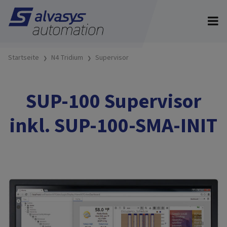
Startseite
N4 Tridium
Supervisor
SUP-100 Supervisor
inkl. SUP-100-SMA-INIT