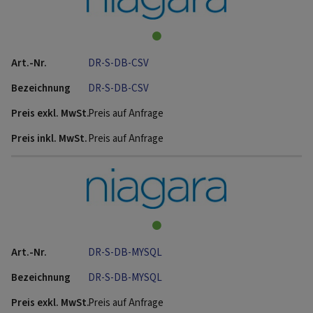
DR-S-DB-CSV
DR-S-DB-CSV
Preis auf Anfrage
Preis auf Anfrage
DR-S-DB-MYSQL
DR-S-DB-MYSQL
Preis auf Anfrage