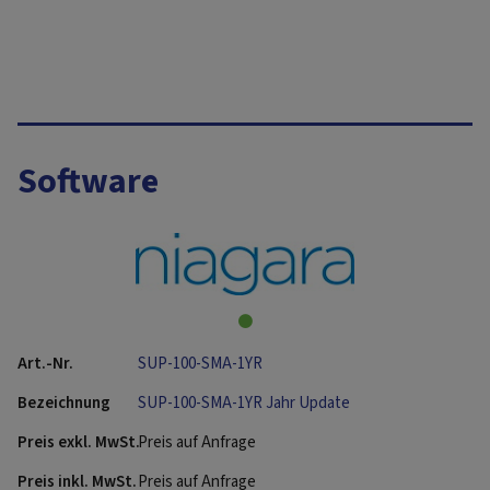
Software
SUP-100-SMA-1YR
SUP-100-SMA-1YR Jahr Update
Preis auf Anfrage
Preis auf Anfrage