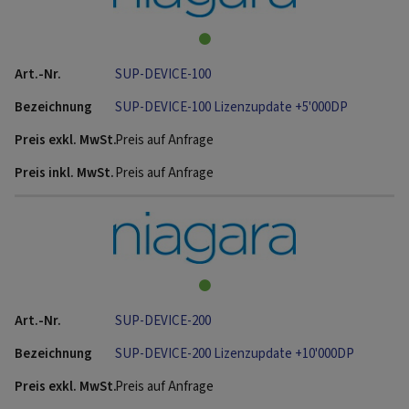
SUP-DEVICE-100
SUP-DEVICE-100 Lizenzupdate +5'000DP
Preis auf Anfrage
Preis auf Anfrage
SUP-DEVICE-200
SUP-DEVICE-200 Lizenzupdate +10'000DP
Preis auf Anfrage