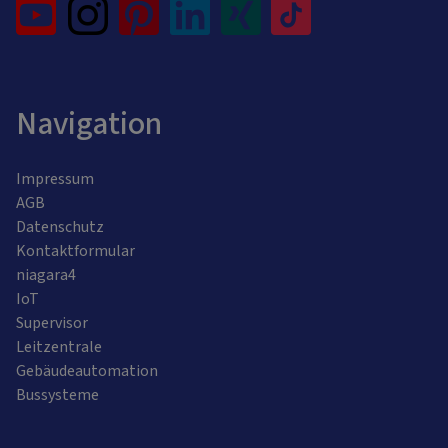
Navigation
Impressum
AGB
Datenschutz
Kontaktformular
niagara4
IoT
Supervisor
Leitzentrale
Gebäudeautomation
Bussysteme