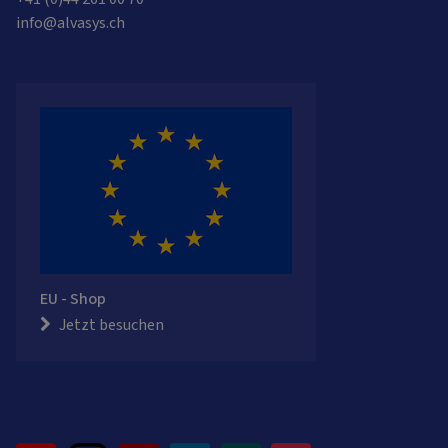
info@alvasys.ch
EU - Shop
Jetzt besuchen