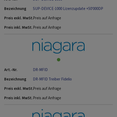
SUP-DEVICE-1000 Lizenzupdate +50'000DP
Preis auf Anfrage
Preis auf Anfrage
DR-MFID
DR-MFID Treiber Fidelio
Preis auf Anfrage
Preis auf Anfrage