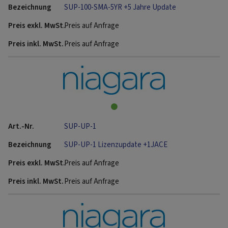
SUP-100-SMA-5YR +5 Jahre Update
Preis auf Anfrage
Preis auf Anfrage
SUP-UP-1
SUP-UP-1 Lizenzupdate +1JACE
Preis auf Anfrage
Preis auf Anfrage