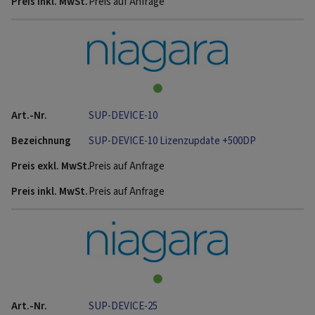
Preis auf Anfrage
SUP-DEVICE-10
SUP-DEVICE-10 Lizenzupdate +500DP
Preis auf Anfrage
Preis auf Anfrage
SUP-DEVICE-25