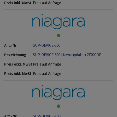
Preis auf Anfrage
SUP-DEVICE-500
SUP-DEVICE-500 Lizenzupdate +25'000DP
Preis auf Anfrage
Preis auf Anfrage
SUP-DEVICE-1000