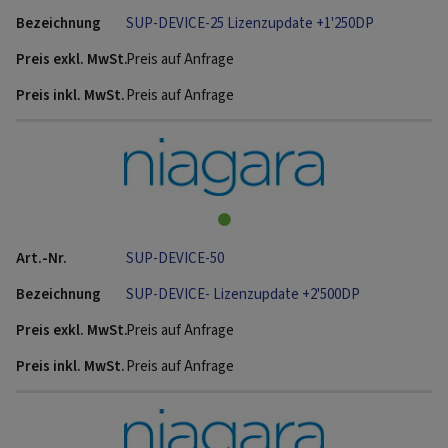
SUP-DEVICE-25 Lizenzupdate +1'250DP
Preis auf Anfrage
Preis auf Anfrage
SUP-DEVICE-50
SUP-DEVICE- Lizenzupdate +2'500DP
Preis auf Anfrage
Preis auf Anfrage