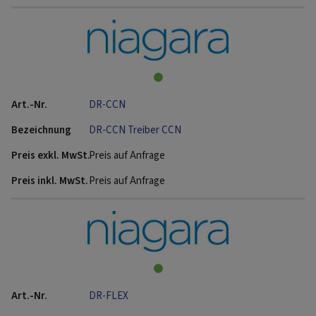
DR-CCN
DR-CCN Treiber CCN
Preis auf Anfrage
Preis auf Anfrage
DR-FLEX