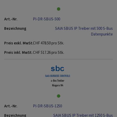
PI-DR-SBUS-500
SAIA SBUS IP Treiber mit 500 S-Bus
Datenpunkte
CHF
478.50
pro Stk.
CHF
517.26
pro Stk.
PI-DR-SBUS-1250
SAIA SBUS IP Treiber mit 1250 S-Bus