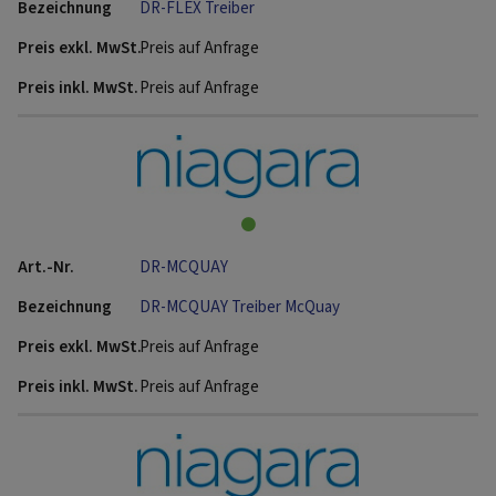
DR-FLEX Treiber
Preis auf Anfrage
Preis auf Anfrage
DR-MCQUAY
DR-MCQUAY Treiber McQuay
Preis auf Anfrage
Preis auf Anfrage