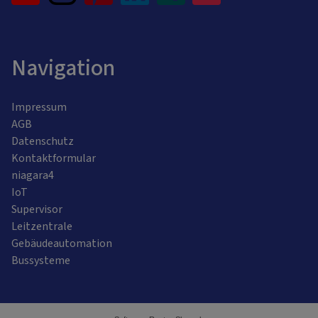
Navigation
Impressum
AGB
Datenschutz
Kontaktformular
niagara4
IoT
Supervisor
Leitzentrale
Gebäudeautomation
Bussysteme