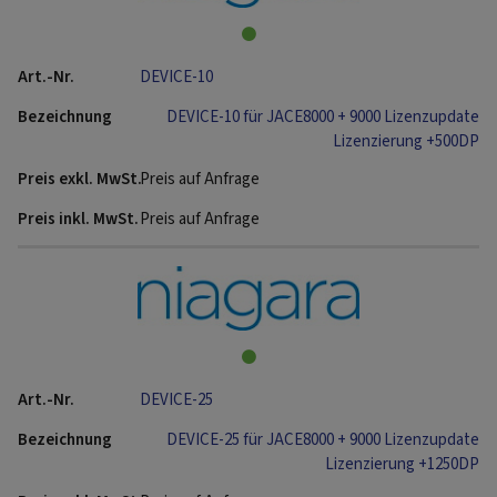
DEVICE-10
DEVICE-10 für JACE8000 + 9000 Lizenzupdate
Lizenzierung +500DP
Preis auf Anfrage
Preis auf Anfrage
DEVICE-25
DEVICE-25 für JACE8000 + 9000 Lizenzupdate
Lizenzierung +1250DP