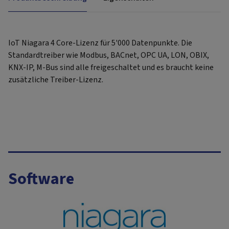
IoT Niagara 4 Core-Lizenz für 5'000 Datenpunkte. Die
Standardtreiber wie Modbus, BACnet, OPC UA, LON, OBIX,
KNX-IP, M-Bus sind alle freigeschaltet und es braucht keine
zusätzliche Treiber-Lizenz.
Software