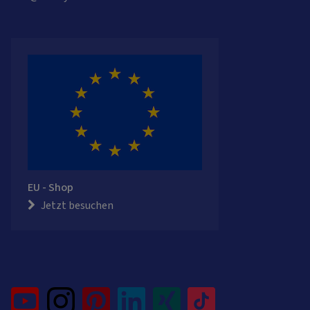
EU - Shop
Jetzt besuchen