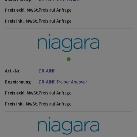
Preis auf Anfrage
Preis auf Anfrage
DR-AINF
DR-AINF Treiber Andover
Preis auf Anfrage
Preis auf Anfrage