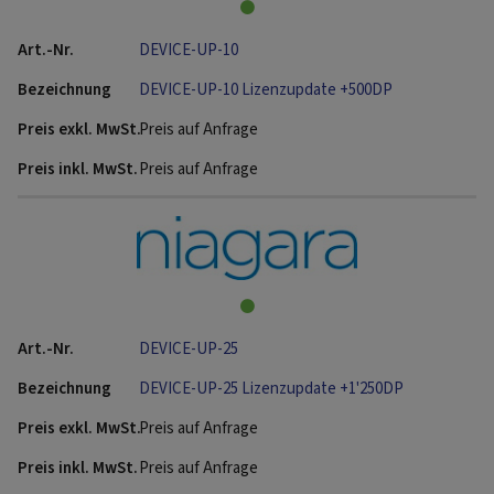
DEVICE-UP-10
DEVICE-UP-10 Lizenzupdate +500DP
Preis auf Anfrage
Preis auf Anfrage
DEVICE-UP-25
DEVICE-UP-25 Lizenzupdate +1'250DP
Preis auf Anfrage
Preis auf Anfrage