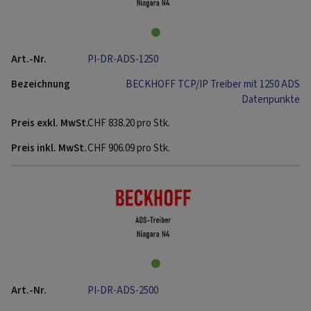
PI-DR-ADS-1250
BECKHOFF TCP/IP Treiber mit 1250 ADS
Datenpunkte
CHF
838.20
pro Stk.
CHF
906.09
pro Stk.
PI-DR-ADS-2500