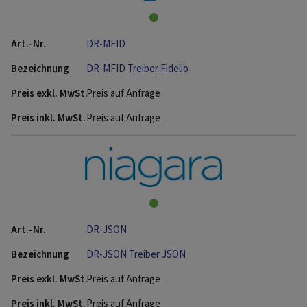
DR-MFID
DR-MFID Treiber Fidelio
Preis auf Anfrage
Preis auf Anfrage
DR-JSON
DR-JSON Treiber JSON
Preis auf Anfrage
Preis auf Anfrage