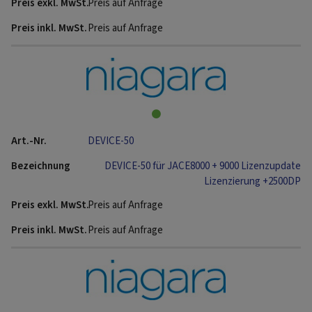
Preis auf Anfrage
Preis auf Anfrage
DEVICE-50
DEVICE-50 für JACE8000 + 9000 Lizenzupdate
Lizenzierung +2500DP
Preis auf Anfrage
Preis auf Anfrage