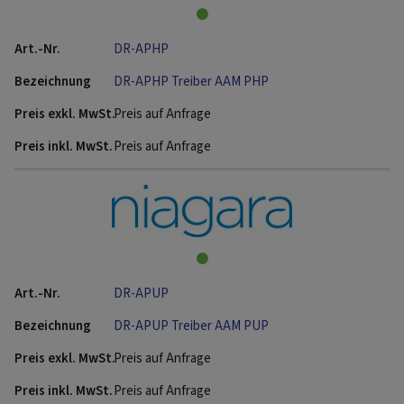
DR-APHP
DR-APHP Treiber AAM PHP
Preis auf Anfrage
Preis auf Anfrage
DR-APUP
DR-APUP Treiber AAM PUP
Preis auf Anfrage
Preis auf Anfrage