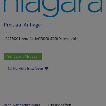
Preis auf Anfrage
JACE8000 Lizenz für JACE8000, 5'000 Datenpunkte
Verfügbar:
Ab Lager
Zur Merkliste hinzufügen
Produktbeschreibung
Eigenschaften