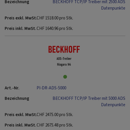
BECKHOFF TCP/IP Treiber mit 2500 ADS
Datenpunkte
CHF
1518.00
pro Stk.
CHF
1640.96
pro Stk.
PI-DR-ADS-5000
BECKHOFF TCP/IP Treiber mit 5000 ADS
Datenpunkte
CHF
2475.00
pro Stk.
CHF
2675.48
pro Stk.